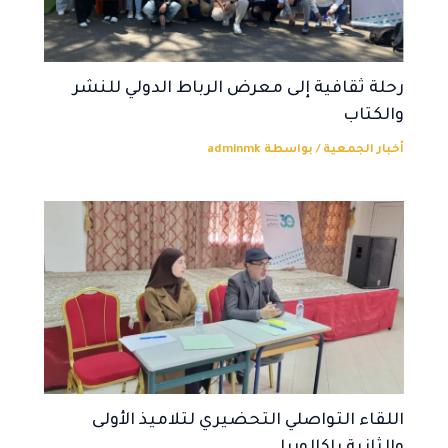
رحلة ثقافية إلى معرض الرباط الدولي للنشر
والكتاب
أخبار الجمعية
/ بواسطة
adminmk
اللقاء التواصلي التحضيري لتلاميذ الأولى