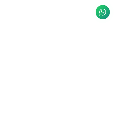
القائمة البريدية