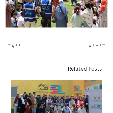
السابق
التالي
Related Posts