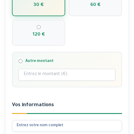
30 €
60 €
120 €
Autre montant
Vos informations