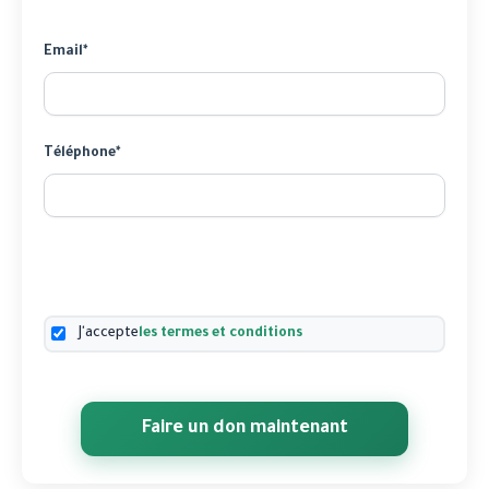
Email*
Téléphone*
J'accepte
les termes et conditions
Faire un don maintenant