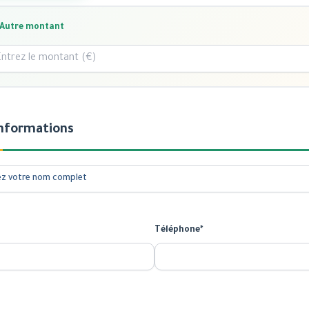
Autre montant
informations
Téléphone*