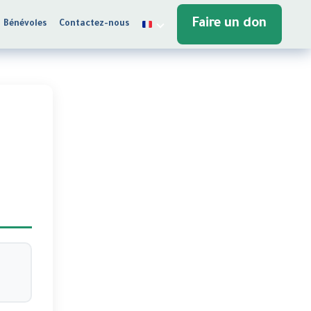
Faire un don
Bénévoles
Contactez-nous