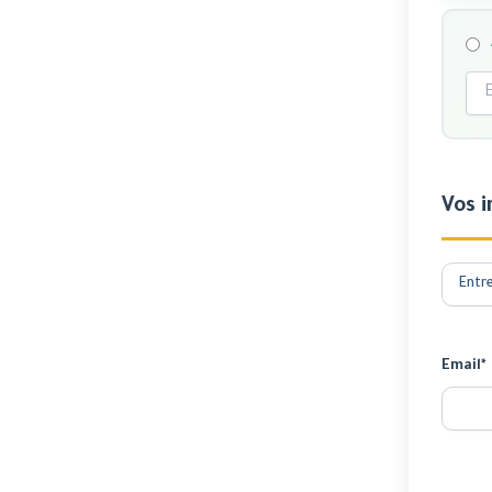
Vos 
Email*